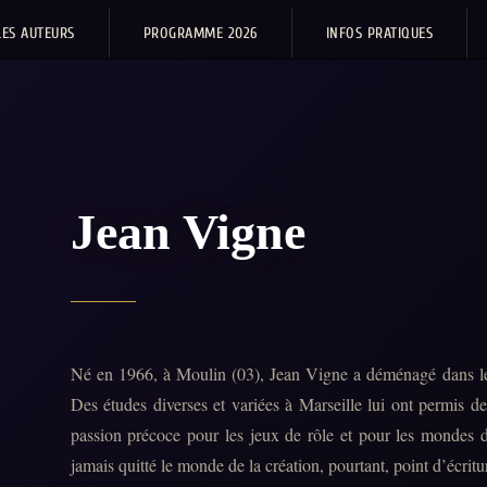
LES AUTEURS
PROGRAMME 2026
INFOS PRATIQUES
Jean Vigne
Né en 1966, à Moulin (03), Jean Vigne a déménagé dans le
Des études diverses et variées à Marseille lui ont permis de
passion précoce pour les jeux de rôle et pour les mondes de
jamais quitté le monde de la création, pourtant, point d’écritu