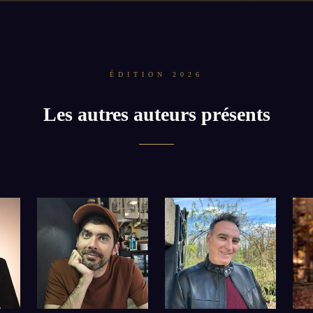
ÉDITION 2026
Les autres auteurs présents