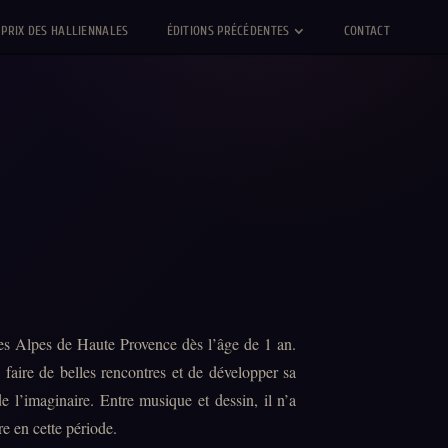
PRIX DES HALLIENNALES
ÉDITIONS PRÉCÉDENTES
CONTACT
s Alpes de Haute Provence dès l’âge de 1 an.
 faire de belles rencontres et de développer sa
 l’imaginaire. Entre musique et dessin, il n’a
re en cette période.