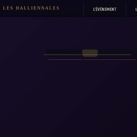
LES HALLIENNALES
L’ÉVÈNEMENT