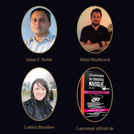
Joslan F. Keller
Julien Heylbroeck
Laëtitia Reynders
Lancement officiel de