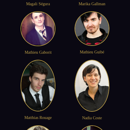
Magali Ségura
Marika Gallman
Mathieu Guibé
Mathieu Gaborit
Matthias Rouage
Nadia Coste