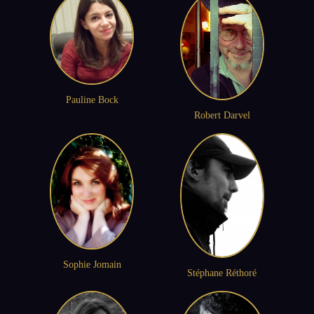
Pauline Bock
Robert Darvel
Sophie Jomain
Stéphane Réthoré