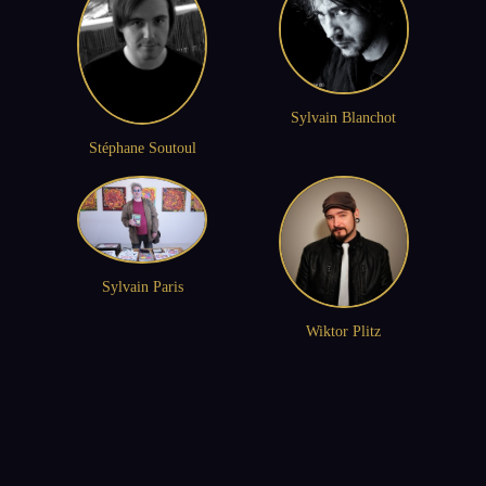
Sylvain Blanchot
Stéphane Soutoul
Sylvain Paris
Wiktor Plitz