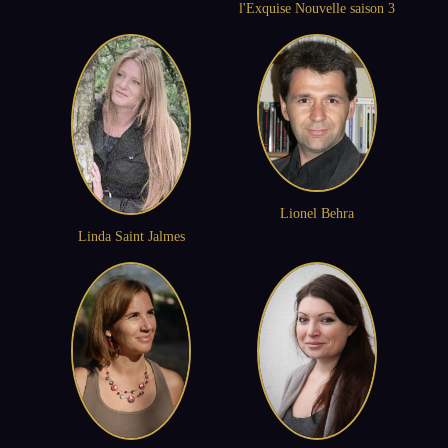
l'Exquise Nouvelle saison 3
Lionel Behra
Linda Saint Jalmes