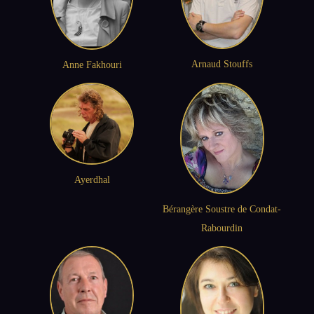
Arnaud Stouffs
Anne Fakhouri
Ayerdhal
Bérangère Soustre de Condat-
Rabourdin