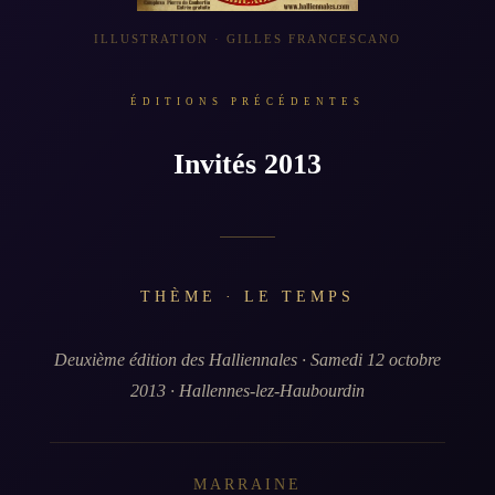
ILLUSTRATION · GILLES FRANCESCANO
ÉDITIONS PRÉCÉDENTES
Invités 2013
THÈME · LE TEMPS
Deuxième édition des Halliennales · Samedi 12 octobre
2013 · Hallennes-lez-Haubourdin
MARRAINE