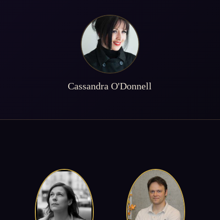
Cassandra O'Donnell