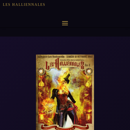
LES HALLIENNALES