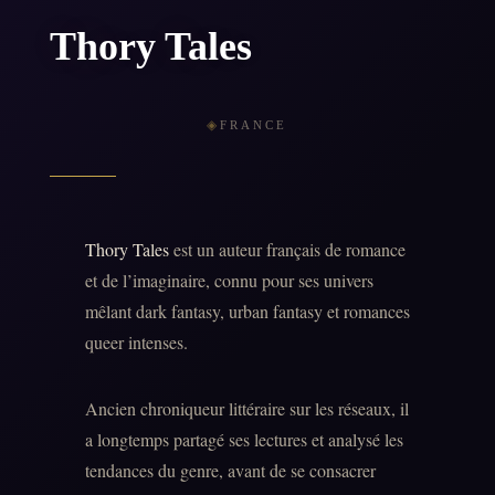
Thory Tales
FRANCE
Thory Tales
est un auteur français de romance
et de l’imaginaire, connu pour ses univers
mêlant dark fantasy, urban fantasy et romances
queer intenses.
Ancien chroniqueur littéraire sur les réseaux, il
a longtemps partagé ses lectures et analysé les
tendances du genre, avant de se consacrer