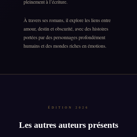
pleinement à l’écriture.
À travers ses romans, il explore les liens entre
amour, destin et obscurité, avec des histoires
portées par des personnages profondément
humains et des mondes riches en émotions.
ÉDITION 2026
Les autres auteurs présents