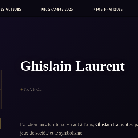
LES AUTEURS
PROGRAMME 2026
INFOS PRATIQUES
Ghislain Laurent
FRANCE
Fonctionnaire territorial vivant à Paris,
Ghislain Laurent
se pa
jeux de société et le symbolisme.