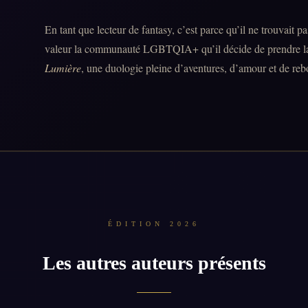
En tant que lecteur de fantasy, c’est parce qu’il ne trouvait p
valeur la communauté LGBTQIA+ qu’il décide de prendre la
Lumière
, une duologie pleine d’aventures, d’amour et de rebo
ÉDITION 2026
Les autres auteurs présents