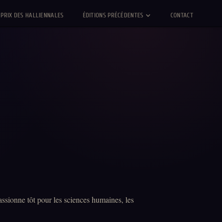
PRIX DES HALLIENNALES
ÉDITIONS PRÉCÉDENTES
CONTACT
ssionne tôt pour les sciences humaines, les