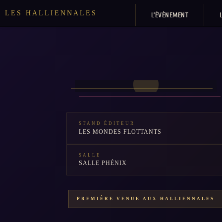
LES HALLIENNALES
L’ÉVÈNEMENT
STAND ÉDITEUR
LES MONDES FLOTTANTS
SALLE
SALLE PHÉNIX
PREMIÈRE VENUE AUX HALLIENNALES