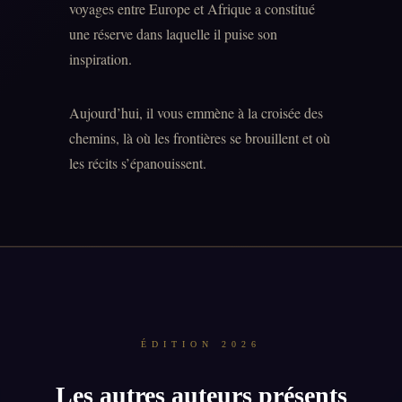
voyages entre Europe et Afrique a constitué
une réserve dans laquelle il puise son
inspiration.
Aujourd’hui, il vous emmène à la croisée des
chemins, là où les frontières se brouillent et où
les récits s’épanouissent.
ÉDITION 2026
Les autres auteurs présents