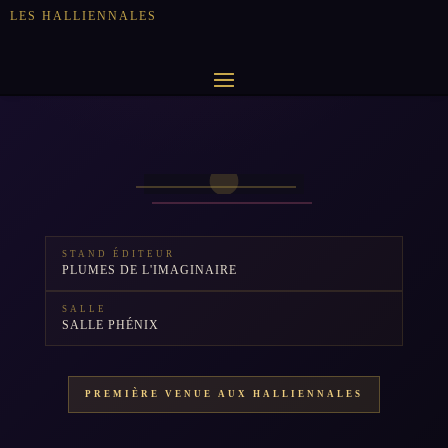
LES HALLIENNALES
STAND ÉDITEUR
PLUMES DE L'IMAGINAIRE
SALLE
SALLE PHÉNIX
PREMIÈRE VENUE AUX HALLIENNALES