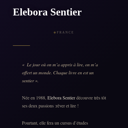
Elebora Sentier
FRANCE
« Le jour où on m’a appris à lire, on m’a
offert un monde. Chaque livre en est un
sentier ».
Née en 1988,
Elebora Sentier
découvre très tôt
ses deux passions :rêver et lire !
Pourtant, elle fera un cursus d’études