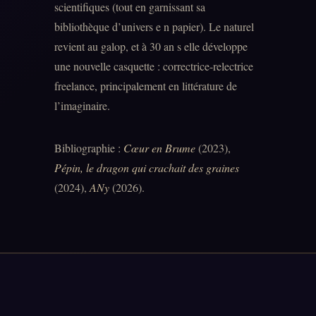
scientifiques (tout en garnissant sa
bibliothèque d’univers e n papier). Le naturel
revient au galop, et à 30 an s elle développe
une nouvelle casquette : correctrice-relectrice
freelance, principalement en littérature de
l’imaginaire.
Bibliographie :
Cœur en Brume
(2023),
Pépin, le dragon qui crachait des graines
(2024),
ANy
(2026).