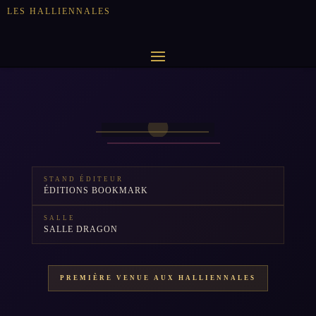
LES HALLIENNALES
STAND ÉDITEUR
ÉDITIONS BOOKMARK
SALLE
SALLE DRAGON
PREMIÈRE VENUE AUX HALLIENNALES