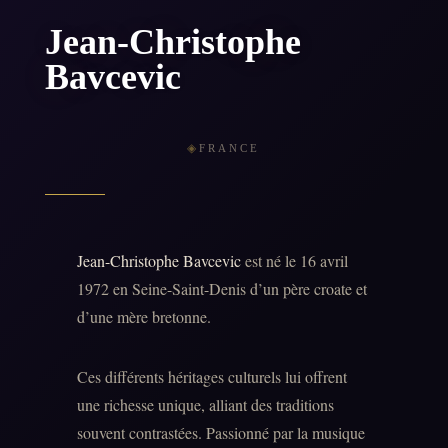
Jean-Christophe
Bavcevic
FRANCE
Jean-Christophe Bavcevic
est né le 16 avril
1972 en Seine-Saint-Denis d’un père croate et
d’une mère bretonne.
Ces différents héritages culturels lui offrent
une richesse unique, alliant des traditions
souvent contrastées. Passionné par la musique