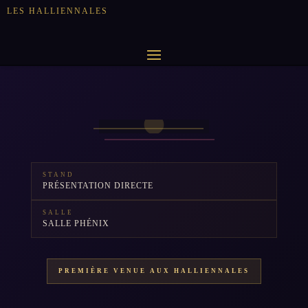
LES HALLIENNALES
STAND
PRÉSENTATION DIRECTE
SALLE
SALLE PHÉNIX
PREMIÈRE VENUE AUX HALLIENNALES