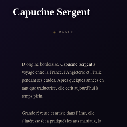
Capucine Sergent
FRANCE
D’origine bordelaise,
Capucine Sergent
a
voyagé entre la France, l’Angleterre et l’Italie
pendant ses études. Après quelques années en
tant que traductrice, elle écrit aujourd’hui à
temps plein.
Grande rêveuse et artiste dans l’âme, elle
s’intéresse (et a pratiqué) les arts martiaux, la