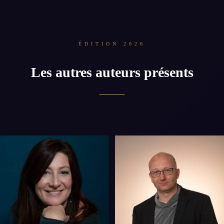
ÉDITION 2026
Les autres auteurs présents