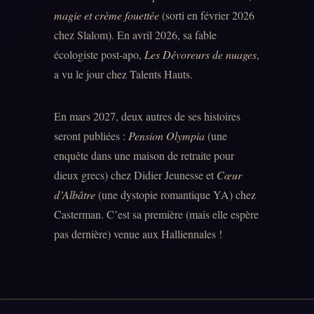
magie et crème fouettée
(sorti en février 2026
chez Slalom). En avril 2026, sa fable
écologiste post-apo,
Les Dévoreurs de nuages
,
a vu le jour chez Talents Hauts.
En mars 2027, deux autres de ses histoires
seront publiées :
Pension Olympia
(une
enquête dans une maison de retraite pour
dieux grecs) chez Didier Jeunesse et
Cœur
d’Albâtre
(une dystopie romantique YA) chez
Casterman. C’est sa première (mais elle espère
pas dernière) venue aux Halliennales !