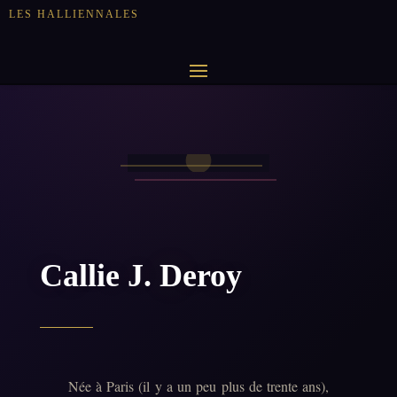
LES HALLIENNALES
Callie J. Deroy
Née à Paris (il y a un peu plus de trente ans),