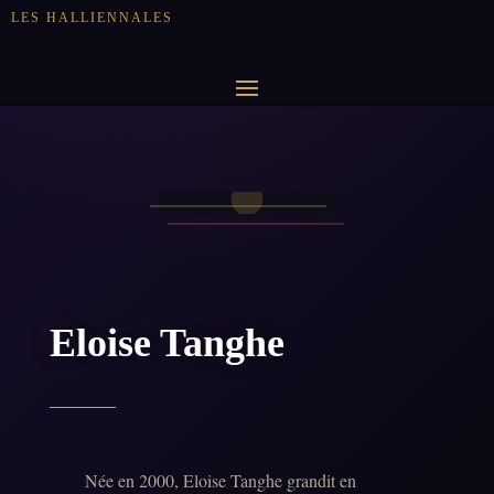
LES HALLIENNALES
Eloise Tanghe
Née en 2000, Eloise Tanghe grandit en