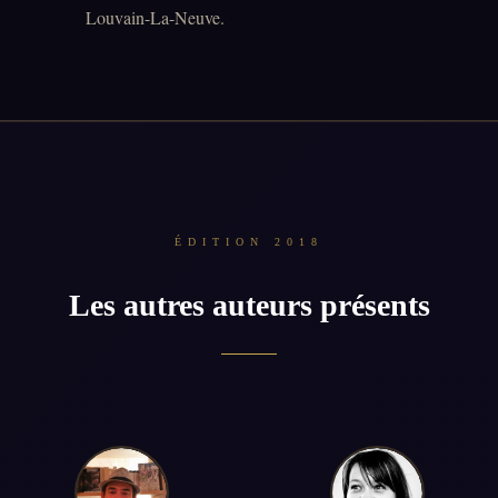
Louvain-La-Neuve.
ÉDITION 2018
Les autres auteurs présents