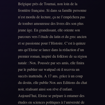
Belgique près de Tournai, non loin de la
frontière française. Si dans sa famille personne
n’est mordu de lecture, ça ne l’empêchera pas
de tomber amoureuse des livres dès son plus
jeune âge. En grandissant, elle oriente son
parcours vers l’étude du latin et du grec ancien
et se passionne pour l’Histoire. C’est à quinze
ans qu’Eloise se lance dans la rédaction d’un
premier roman, inspiré du folklore de sa région
natale : Nox. Poussée par ses amis, elle finira
par le publier sur wattpad où il recevra un
succès inattendu. A 17 ans, grâce à un coup
du destin, elle publie Nox aux Editions du chat
noir, réalisant ainsi son rêve d’enfant.
Aujourd’hui, Eloise se prépare à entamer des
études en sciences politiques à l’université de