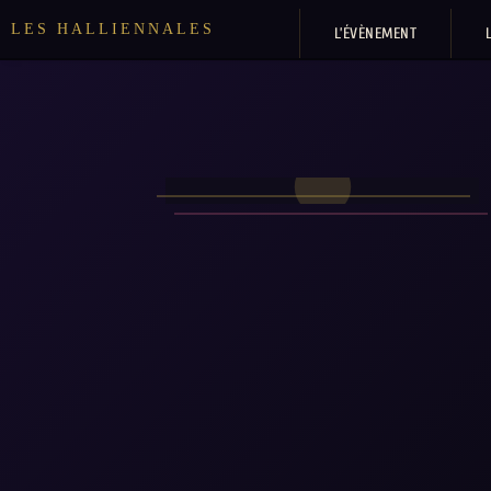
LES HALLIENNALES
L’ÉVÈNEMENT