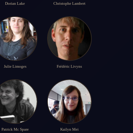
Dorian Lake
Christophe Lambert
Julie Limoges
Frédéric Livyns
Patrick Mc Spare
Kailyn Mei