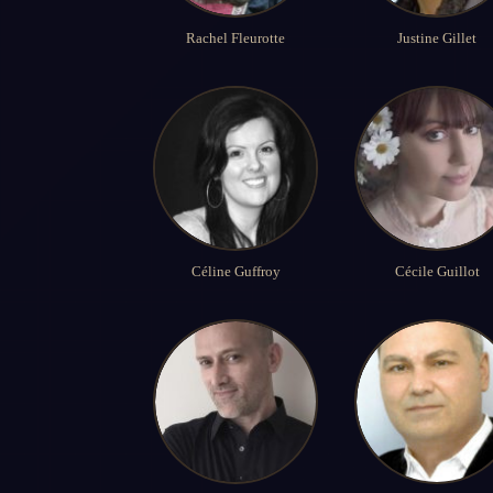
Rachel Fleurotte
Justine Gillet
Céline Guffroy
Cécile Guillot