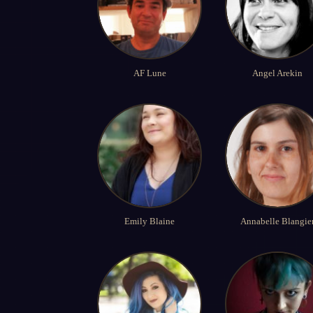
AF Lune
Angel Arekin
Emily Blaine
Annabelle Blangie