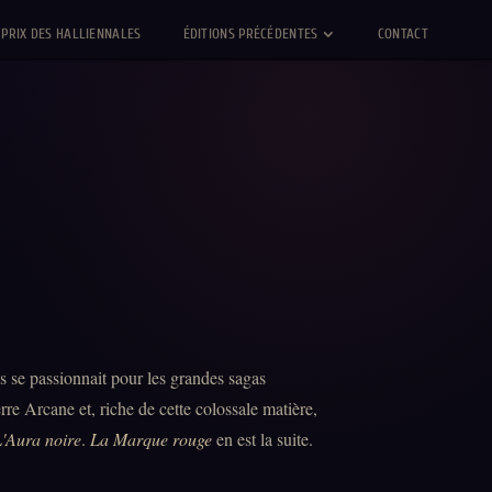
PRIX DES HALLIENNALES
ÉDITIONS PRÉCÉDENTES
CONTACT
ls se passionnait pour les grandes sagas
re Arcane et, riche de cette colossale matière,
'Aura noire
.
La Marque rouge
en est la suite.