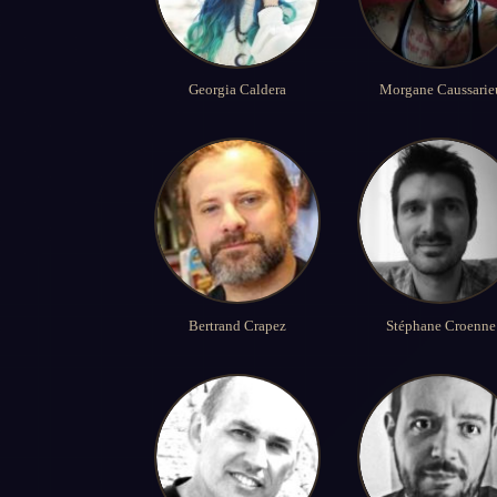
Georgia Caldera
Morgane Caussarie
Bertrand Crapez
Stéphane Croenne