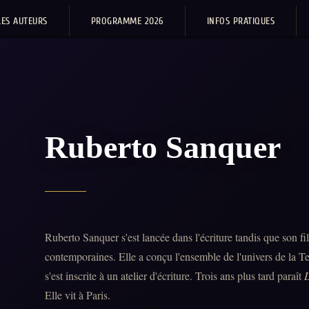
LES AUTEURS
PROGRAMME 2026
INFOS PRATIQUES
Ruberto Sanquer
Ruberto Sanquer s'est lancée dans l'écriture tandis que son fi
contemporaines. Elle a conçu l'ensemble de l'univers de la Ter
s'est inscrite à un atelier d'écriture. Trois ans plus tard paraît
L
Elle vit à Paris.