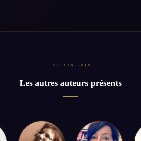
ÉDITION 2018
Les autres auteurs présents