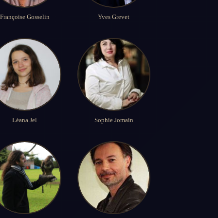
Françoise Gosselin
Yves Grevet
Léana Jel
Sophie Jomain