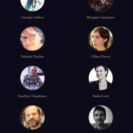
Georgia Caldera
Morgane Caussarieu
Nathalie Charlier
Céline Chevet
Geoffrey Claustriaux
Nadia Coste