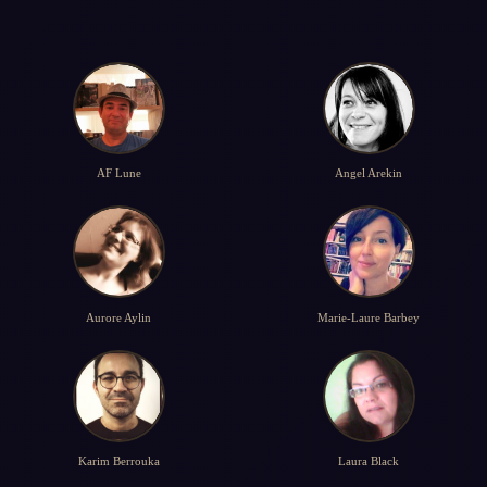
AF Lune
Angel Arekin
Aurore Aylin
Marie-Laure Barbey
Karim Berrouka
Laura Black