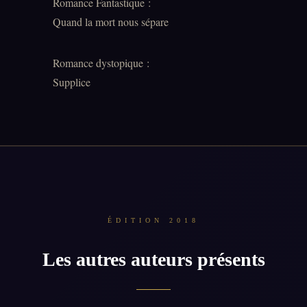
Romance Fantastique :
Quand la mort nous sépare
Romance dystopique :
Supplice
ÉDITION 2018
Les autres auteurs présents