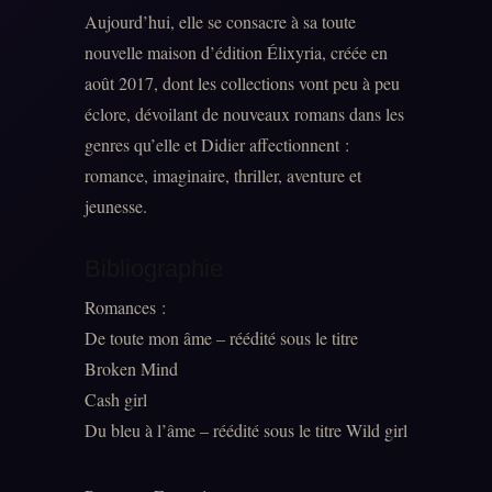
Aujourd’hui, elle se consacre à sa toute
nouvelle maison d’édition Élixyria, créée en
août 2017, dont les collections vont peu à peu
éclore, dévoilant de nouveaux romans dans les
genres qu’elle et Didier affectionnent :
romance, imaginaire, thriller, aventure et
jeunesse.
Bibliographie
Romances :
De toute mon âme – réédité sous le titre
Broken Mind
Cash girl
Du bleu à l’âme – réédité sous le titre Wild girl