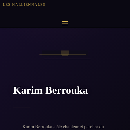
LES HALLIENNALES
Karim Berrouka
Karim Berrouka a été chanteur et parolier du