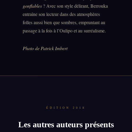
gonflables
? Avec son style délirant, Berrouka
entraîne son lecteur dans des atmosphères
folles aussi bien que sombres, empruntant au
passage à la fois à l’Oulipo et au surréalisme.
Photo de Patrick Imbert
ÉDITION 2018
Les autres auteurs présents