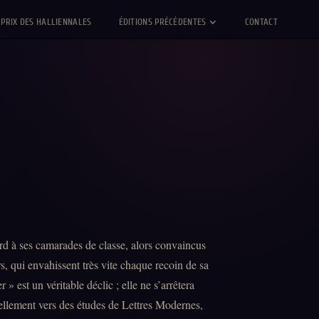
PRIX DES HALLIENNALES
ÉDITIONS PRÉCÉDENTES
CONTACT
ord à ses camarades de classe, alors convaincus
s, qui envahissent très vite chaque recoin de sa
 est un véritable déclic ; elle ne s’arrêtera
rellement vers des études de Lettres Modernes,