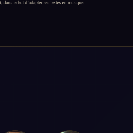
t, dans le but d’adapter ses textes en musique.