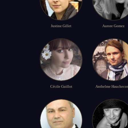
Justine Gillet
Aurore Gomez
Cécile Guillot
Anthelme Hauchecor