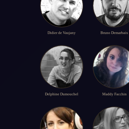
Didier de Vaujany
Bruno Demarbaix
Delphine Dumouchel
Maddy Facchin