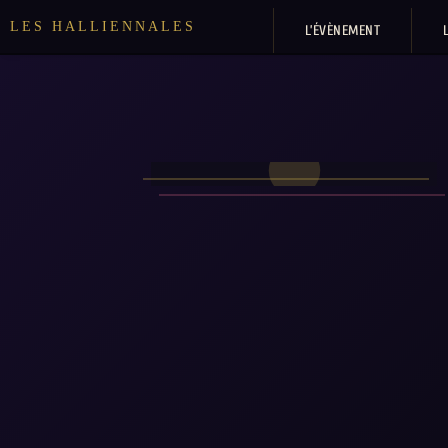
LES HALLIENNALES
L’ÉVÈNEMENT