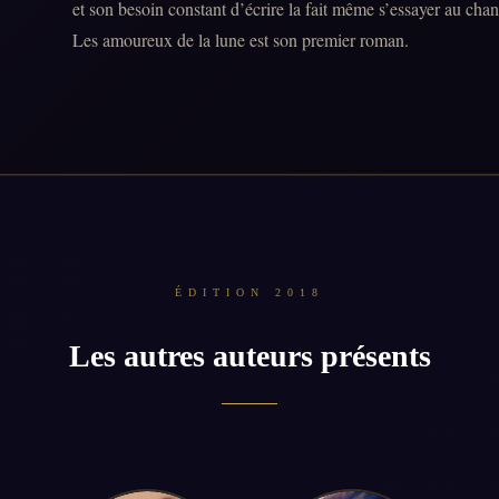
et son besoin constant d’écrire la fait même s’essayer au chan
Les amoureux de la lune est son premier roman.
ÉDITION 2018
Les autres auteurs présents