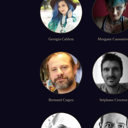
Georgia Caldera
Morgane Caussarie
Bertrand Crapez
Stéphane Croenne