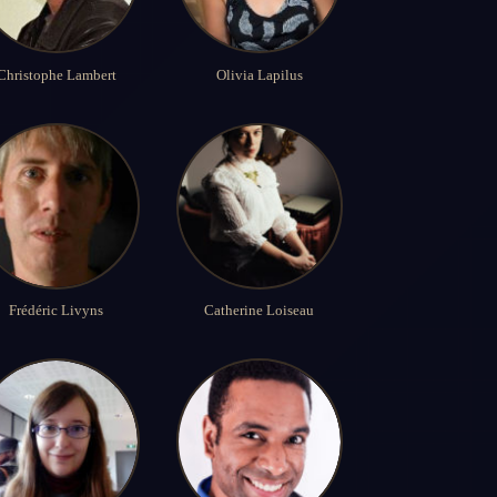
Christophe Lambert
Olivia Lapilus
Frédéric Livyns
Catherine Loiseau