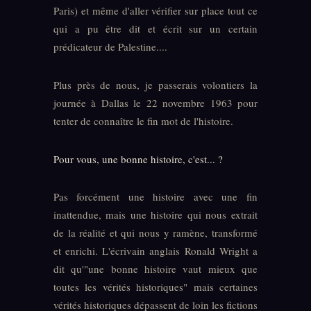
Paris) et même d'aller vérifier sur place tout ce
qui a pu être dit et écrit sur un certain
prédicateur de Palestine....
Plus près de nous, je passerais volontiers la
journée à Dallas le 22 novembre 1963 pour
tenter de connaître le fin mot de l'histoire.
Pour vous, une bonne histoire, c'est... ?
Pas forcément une histoire avec une fin
inattendue, mais une histoire qui nous extrait
de la réalité et qui nous y ramène, transformé
et enrichi. L'écrivain anglais Ronald Wright a
dit qu'"une bonne histoire vaut mieux que
toutes les vérités historiques" mais certaines
vérités historiques dépassent de loin les fictions