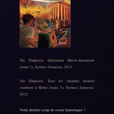
Via Temporis, Opération Marie-Antoinette
(tome 1), Scrineo Jeunesse, 2011
Via Temporis, Tous les chemins mènent
vraiment à Rome
(tome 3), Scrineo Jeunesse,
2012
Votre dernier coup de coeur fantastique ?