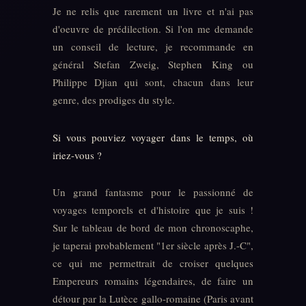
Je ne relis que rarement un livre et n'ai pas
d'oeuvre de prédilection. Si l'on me demande
un conseil de lecture, je recommande en
général Stefan Zweig, Stephen King ou
Philippe Djian qui sont, chacun dans leur
genre, des prodiges du style.
Si vous pouviez voyager dans le temps, où
iriez-vous ?
Un grand fantasme pour le passionné de
voyages temporels et d'histoire que je suis !
Sur le tableau de bord de mon chronoscaphe,
je taperai probablement "1er siècle après J.-C",
ce qui me permettrait de croiser quelques
Empereurs romains légendaires, de faire un
détour par la Lutèce gallo-romaine (Paris avant