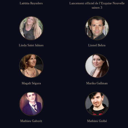
Laëtitia Reynders
Lancement officiel de l’Exquise Nouvelle
saison 3
Linda Saint Jalmes
Lionel Behra
Magali Ségura
Marika Gallman
Mathieu Gaborit
Mathieu Guibé