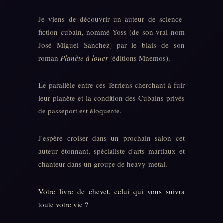
Je viens de découvrir un auteur de science-
fiction cubain, nommé Yoss (de son vrai nom
José Miguel Sanchez) par le biais de son
roman
Planète à louer
(éditions Mnemos).
Le parallèle entre ces Terriens cherchant à fuir
leur planète et la condition des Cubains privés
de passeport est éloquente.
J'espère croiser dans un prochain salon cet
auteur étonnant, spécialiste d'arts martiaux et
chanteur dans un groupe de heavy-metal.
Votre livre de chevet, celui qui vous suivra
toute votre vie ?