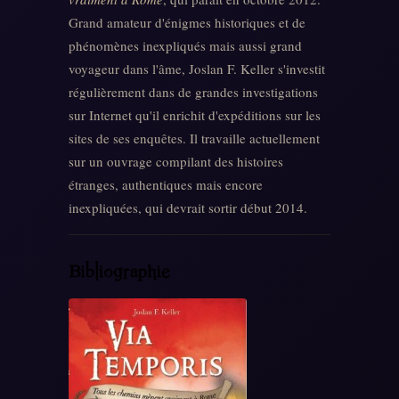
Grand amateur d'énigmes historiques et de
phénomènes inexpliqués mais aussi grand
voyageur dans l'âme, Joslan F. Keller s'investit
régulièrement dans de grandes investigations
sur Internet qu'il enrichit d'expéditions sur les
sites de ses enquêtes. Il travaille actuellement
sur un ouvrage compilant des histoires
étranges, authentiques mais encore
inexpliquées, qui devrait sortir début 2014.