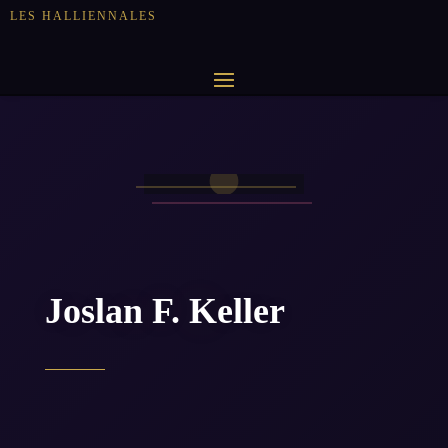
LES HALLIENNALES
Joslan F. Keller