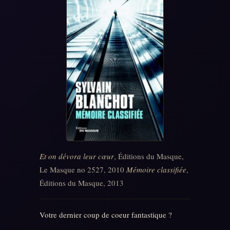
Et on dévora leur cœur
, Éditions du Masque,
Le Masque no 2527, 2010
Mémoire classifiée
,
Éditions du Masque, 2013
Votre dernier coup de coeur fantastique ?