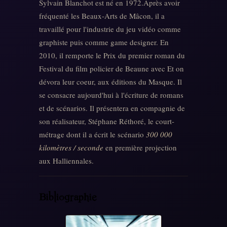
Sylvain Blanchot est né en 1972.Après avoir
fréquenté les Beaux-Arts de Mâcon, il a
travaillé pour l'industrie du jeu vidéo comme
graphiste puis comme game designer. En
2010, il remporte le Prix du premier roman du
Festival du film policier de Beaune avec Et on
dévora leur coeur, aux éditions du Masque. Il
se consacre aujourd'hui à l'écriture de romans
et de scénarios. Il présentera en compagnie de
son réalisateur, Stéphane Réthoré, le court-
métrage dont il a écrit le scénario
300 000
kilomètres / seconde
en première projection
aux Halliennales.