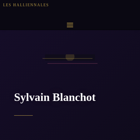
LES HALLIENNALES
Sylvain Blanchot