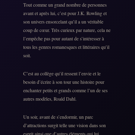
Tout comme un grand nombre de personnes
avant et après lui, c’est pour J.K. Rowling et
son univers ensorcelant qu’il a un véritable
coup de cœur. Très curieux par nature, cela ne
l’empêche pas pour autant de s’intéresser à
tous les genres romanesques et littéraires qu’il
soit.
C’est au collège qu’il ressent l’envie et le
besoin d’écrire à son tour une histoire pour
enchanter petits et grands comme l’un de ses
autres modèles, Roald Dahl.
Un soir, avant de s’endormir, un parc
d’attractions surgit telle une vision dans son
esprit ainsi que d’autres éléments qui lui