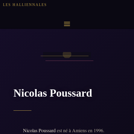
LES HALLIENNALES
Nicolas Poussard
Nicolas Poussard
est né à Amiens en 1996.