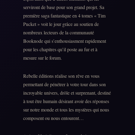
serviront de base pour son grand projet. Sa
première saga fantastique en 4 tomes « Tim
Pucket » voit le jour grâce au soutien de
nombreux lecteurs de la communauté
Booknode qui s’enthousiasment rapidement
pour les chapitres qu’il poste au fur et à
mesure sur le forum.
Rebelle éditions réalise son rêve en vous
permettant de pénétrer à votre tour dans son
incroyable univers, drôle et surprenant, destiné
à tout être humain désirant avoir des réponses
sur notre monde et tous les mystères qui nous
composent ou nous entourent…