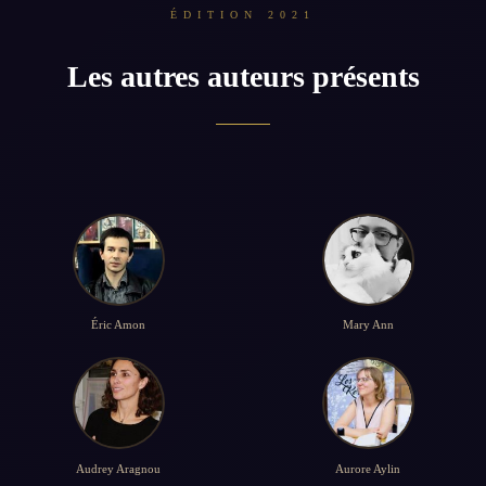
ÉDITION 2021
Les autres auteurs présents
Éric Amon
Mary Ann
Audrey Aragnou
Aurore Aylin