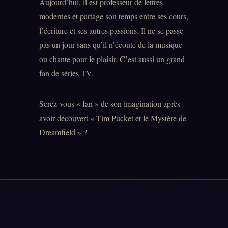
Aujourd’hui, il est professeur de lettres
modernes et partage son temps entre ses cours,
l’écriture et ses autres passions. Il ne se passe
pas un jour sans qu’il n’écoute de la musique
ou chante pour le plaisir. C’est aussi un grand
fan de séries TV.
Serez-vous « fan » de son imagination après
avoir découvert « Tim Pucket et le Mystère de
Dreamfield » ?