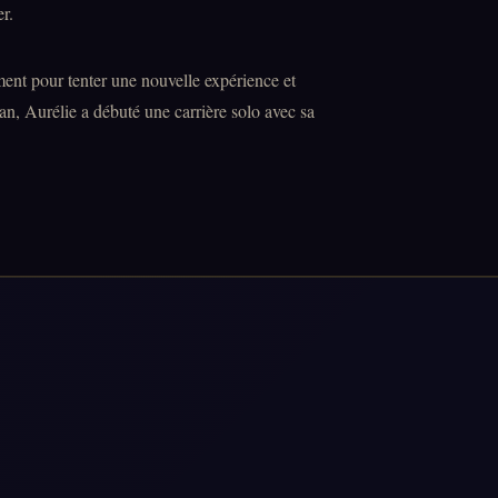
r.
ement pour tenter une nouvelle expérience et
, Aurélie a débuté une carrière solo avec sa