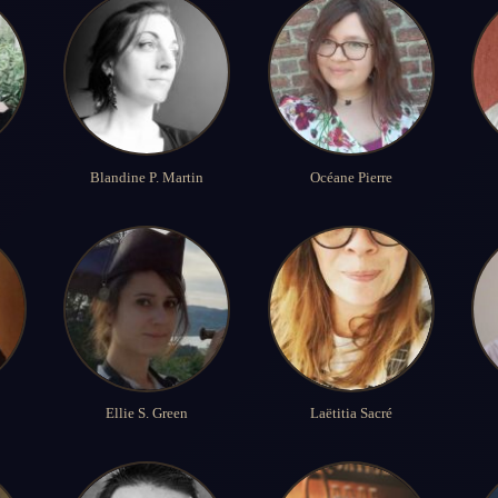
Blandine P. Martin
Océane Pierre
Ellie S. Green
Laëtitia Sacré