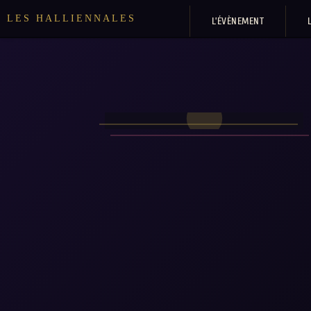
LES HALLIENNALES
L’ÉVÈNEMENT