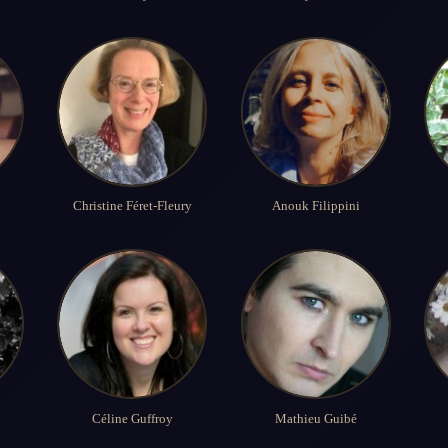
Christine Féret-Fleury
Anouk Filippini
Céline Guffroy
Mathieu Guibé