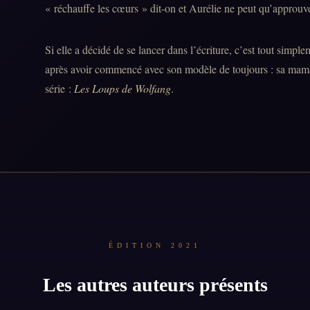
« réchauffe les cœurs » dit-on et Aurélie ne peut qu’approuve
Si elle a décidé de se lancer dans l’écriture, c’est tout simpl
après avoir commencé avec son modèle de toujours : sa maman
série :
Les Loups de Wolfang
.
ÉDITION 2021
Les autres auteurs présents