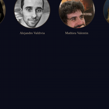
Alejandro Valdivia
Mathieu Valentin