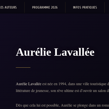
LES AUTEURS
PROGRAMME 2026
INFOS PRATIQUES
Aurélie Lavallée
Aurélie Lavallée
est née en 1994, dans une ville touristique 
littérature de jeunesse, son rêve ultime est d’ouvrir un salon de
Dès que cela lui est possible, Aurélie se plonge dans un roma