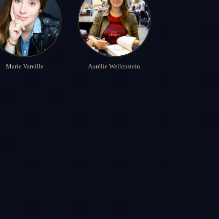
Marie Vareille
Aurélie Wellenstein