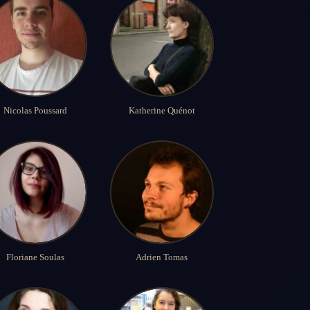
Nicolas Poussard
Katherine Quénot
Floriane Soulas
Adrien Tomas