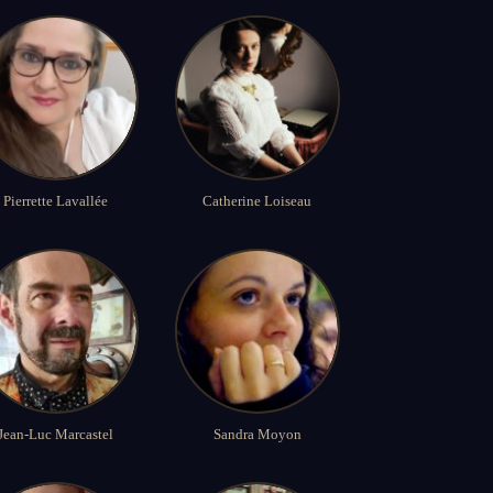
Pierrette Lavallée
Catherine Loiseau
Jean-Luc Marcastel
Sandra Moyon