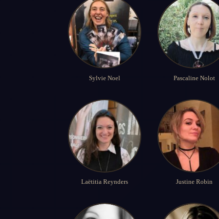
Sylvie Noel
Pascaline Nolot
Laëtitia Reynders
Justine Robin