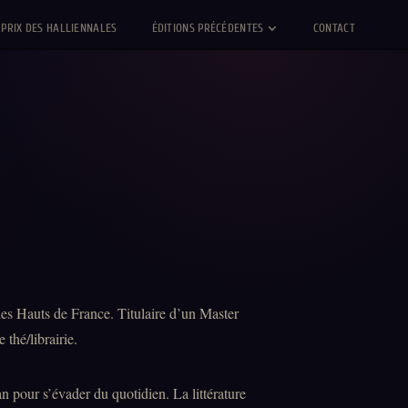
PRIX DES HALLIENNALES
ÉDITIONS PRÉCÉDENTES
CONTACT
des Hauts de France. Titulaire d’un Master
 thé/librairie.
n pour s’évader du quotidien. La littérature