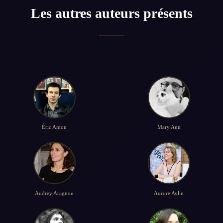
Les autres auteurs présents
Éric Amon
Mary Ann
Audrey Aragnou
Aurore Aylin