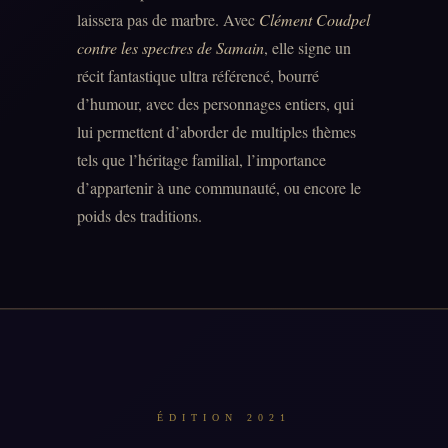
laissera pas de marbre. Avec
Clément Coudpel
contre les spectres de Samain
, elle signe un
récit fantastique ultra référencé, bourré
d’humour, avec des personnages entiers, qui
lui permettent d’aborder de multiples thèmes
tels que l’héritage familial, l’importance
d’appartenir à une communauté, ou encore le
poids des traditions.
ÉDITION 2021