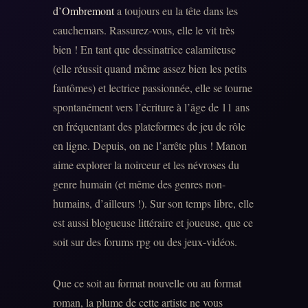
d’Ombremont
a toujours eu la tête dans les
cauchemars. Rassurez-vous, elle le vit très
bien ! En tant que dessinatrice calamiteuse
(elle réussit quand même assez bien les petits
fantômes) et lectrice passionnée, elle se tourne
spontanément vers l’écriture à l’âge de 11 ans
en fréquentant des plateformes de jeu de rôle
en ligne. Depuis, on ne l’arrête plus ! Manon
aime explorer la noirceur et les névroses du
genre humain (et même des genres non-
humains, d’ailleurs !). Sur son temps libre, elle
est aussi blogueuse littéraire et joueuse, que ce
soit sur des forums rpg ou des jeux-vidéos.
Que ce soit au format nouvelle ou au format
roman, la plume de cette artiste ne vous