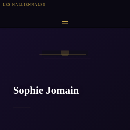
LES HALLIENNALES
Sophie Jomain