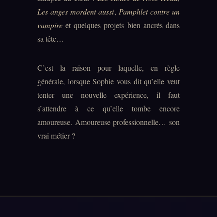
Les anges mordent aussi
,
Pamphlet contre un
vampire
et quelques projets bien ancrés dans
sa tête…
C’est la raison pour laquelle, en règle
générale, lorsque Sophie vous dit qu’elle veut
tenter une nouvelle expérience, il faut
s’attendre à ce qu’elle tombe encore
amoureuse. Amoureuse professionnelle… son
vrai métier ?