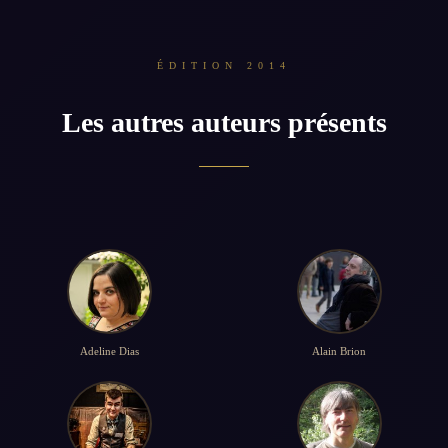
ÉDITION 2014
Les autres auteurs présents
Adeline Dias
Alain Brion