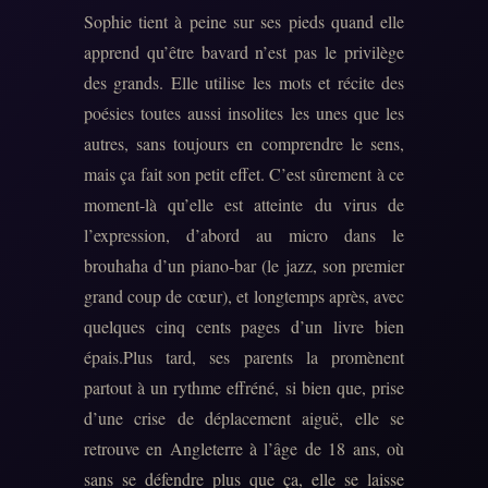
Sophie tient à peine sur ses pieds quand elle
apprend qu’être bavard n’est pas le privilège
des grands. Elle utilise les mots et récite des
poésies toutes aussi insolites les unes que les
autres, sans toujours en comprendre le sens,
mais ça fait son petit effet. C’est sûrement à ce
moment-là qu’elle est atteinte du virus de
l’expression, d’abord au micro dans le
brouhaha d’un piano-bar (le jazz, son premier
grand coup de cœur), et longtemps après, avec
quelques cinq cents pages d’un livre bien
épais.Plus tard, ses parents la promènent
partout à un rythme effréné, si bien que, prise
d’une crise de déplacement aiguë, elle se
retrouve en Angleterre à l’âge de 18 ans, où
sans se défendre plus que ça, elle se laisse