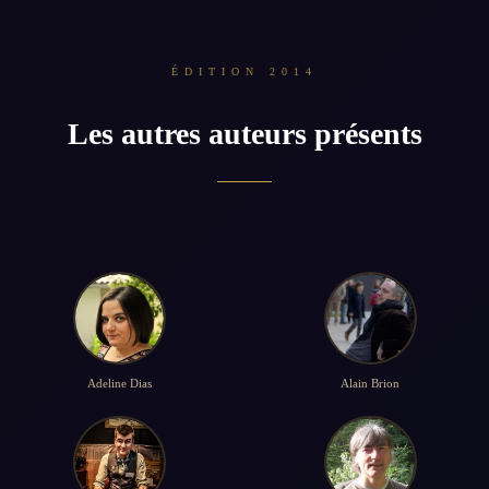
ÉDITION 2014
Les autres auteurs présents
Adeline Dias
Alain Brion