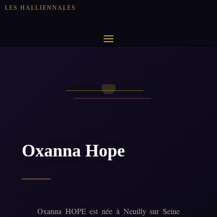
LES HALLIENNALES
Oxanna Hope
Oxanna HOPE est née à Neuilly sur Seine