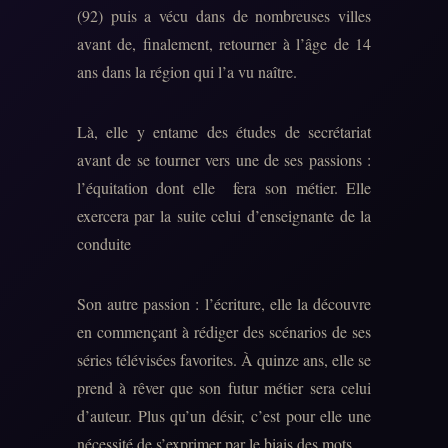
(92) puis a vécu dans de nombreuses villes
avant de, finalement, retourner à l’âge de 14
ans dans la région qui l’a vu naître.
Là, elle y entame des études de secrétariat
avant de se tourner vers une de ses passions :
l’équitation dont elle fera son métier. Elle
exercera par la suite celui d’enseignante de la
conduite
Son autre passion : l’écriture, elle la découvre
en commençant à rédiger des scénarios de ses
séries télévisées favorites. À quinze ans, elle se
prend à rêver que son futur métier sera celui
d’auteur. Plus qu’un désir, c’est pour elle une
nécessité de s’exprimer par le biais des mots.