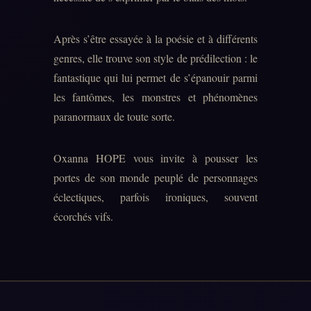
Après s’être essayée à la poésie et à différents
genres, elle trouve son style de prédilection : le
fantastique qui lui permet de s’épanouir parmi
les fantômes, les monstres et phénomènes
paranormaux de toute sorte.
Oxanna HOPE vous invite à pousser les
portes de son monde peuplé de personnages
éclectiques, parfois ironiques, souvent
écorchés vifs.