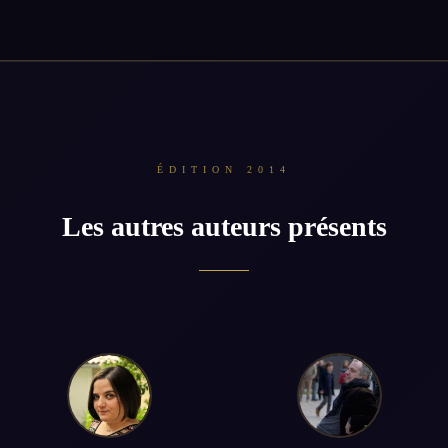
ÉDITION 2014
Les autres auteurs présents