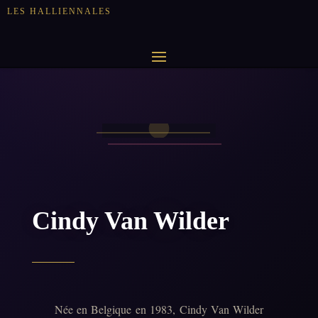
LES HALLIENNALES
Cindy Van Wilder
Née en Belgique en 1983, Cindy Van Wilder