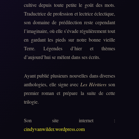
cultive depuis toute petite le goût des mots.
Traductrice de profession et lectrice éclectique,
son domaine de prédilection reste cependant
l’imaginaire, où elle s’évade régulièrement tout
en gardant les pieds sur notre bonne vieille
Terre. Légendes d’hier et thèmes
d’aujourd’hui se mêlent dans ses écrits.
Ayant publié plusieurs nouvelles dans diverses
anthologies, elle signe avec
Les Héritiers
son
premier roman et prépare la suite de cette
trilogie.
Son site internet :
cindyvanwilder.wordpress.com