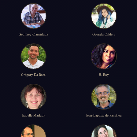
Geoffrey Claustriaux
Georgia Caldera
Grégory Da Rosa
H. Roy
Isabelle Mariault
Jean-Baptiste de Panafieu