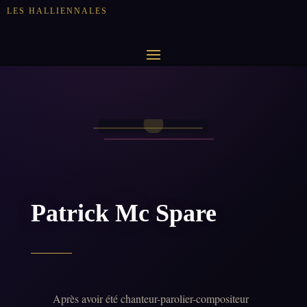
LES HALLIENNALES
Patrick Mc Spare
Après avoir été chanteur-parolier-compositeur