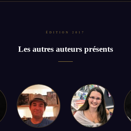
ÉDITION 2017
Les autres auteurs présents