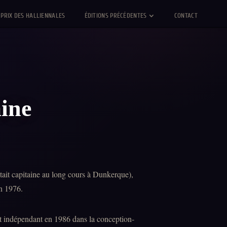
PRIX DES HALLIENNALES
ÉDITIONS PRÉCÉDENTES
CONTACT
ine
ait capitaine au long cours à Dunkerque),
en 1976.
nt indépendant en 1986 dans la conception-