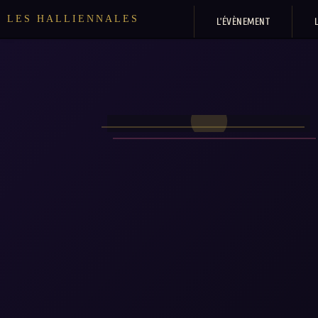
LES HALLIENNALES
L’ÉVÈNEMENT