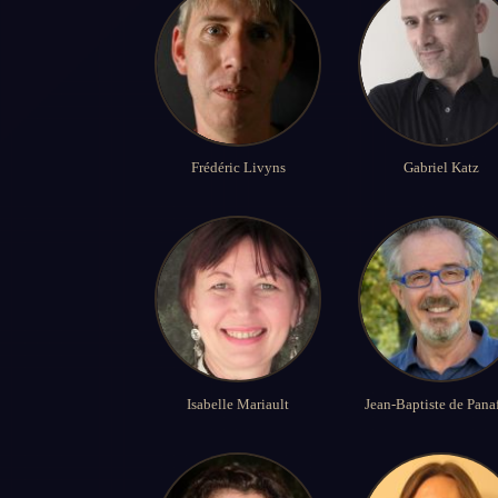
Frédéric Livyns
Gabriel Katz
Isabelle Mariault
Jean-Baptiste de Pana