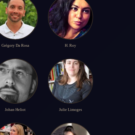
Grégory Da Rosa
H. Roy
Johan Heliot
Julie Limoges