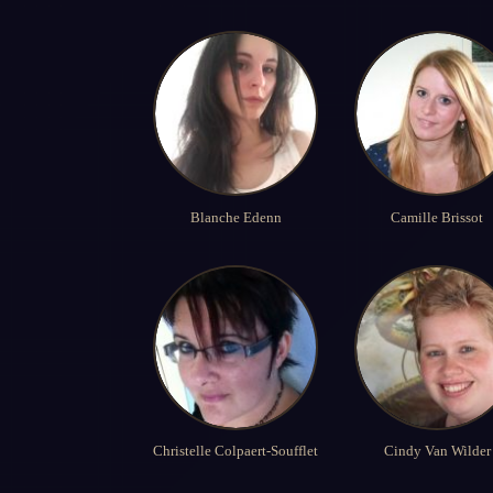
Blanche Edenn
Camille Brissot
Christelle Colpaert-Soufflet
Cindy Van Wilder