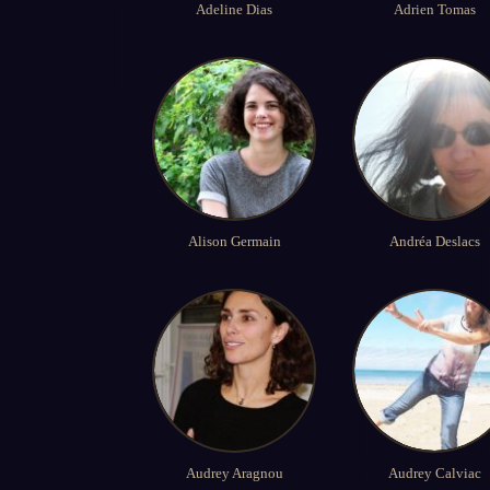
Adeline Dias
Adrien Tomas
Alison Germain
Andréa Deslacs
Audrey Aragnou
Audrey Calviac