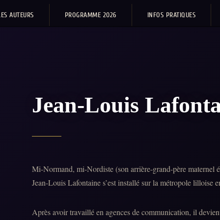
LES AUTEURS
PROGRAMME 2026
INFOS PRATIQUES
Jean-Louis Lafonta
Mi-Normand, mi-Nordiste (son arrière-grand-père maternel ét
Jean-Louis Lafontaine s’est installé sur la métropole lilloise 
Après avoir travaillé en agences de communication, il devie