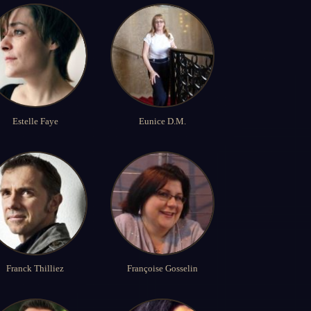
Estelle Faye
Eunice D.M.
Franck Thilliez
Françoise Gosselin