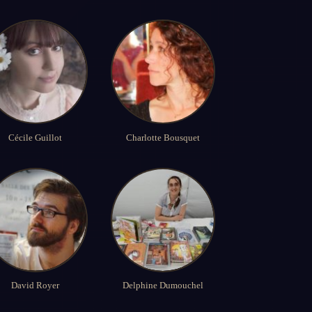
Cécile Guillot
Charlotte Bousquet
David Royer
Delphine Dumouchel