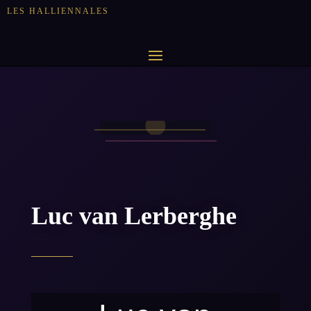
LES HALLIENNALES
Luc van Lerberghe