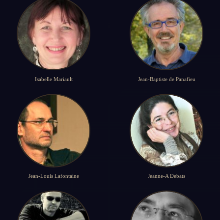
Isabelle Mariault
Jean-Baptiste de Panafieu
Jean-Louis Lafontaine
Jeanne-A Debats