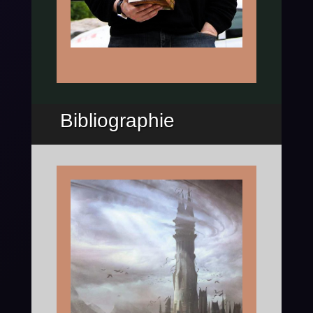
Bibliographie