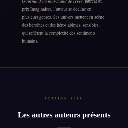
(
Journal d’un marchand de rêves
, lauréat du
prix Imaginales), l’auteur se décline en
plusieurs genres. Ses univers mettent en scène
des héroïnes et des héros abîmés, sensibles,
qui reflètent la complexité des sentiments
humains.
ÉDITION 2019
Les autres auteurs présents