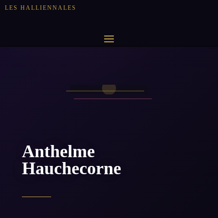
LES HALLIENNALES
Anthelme
Hauchecorne