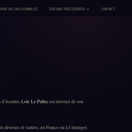
PRIX DES HALLIENNALES
ÉDITIONS PRÉCÉDENTES
CONTACT
u d’écouter,
Loïc Le Pallec
est renvoyé de son
s diverses et variées, en France ou à l’étranger.