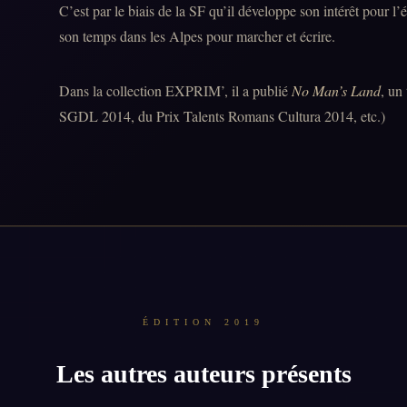
C’est par le biais de la SF qu’il développe son intérêt pour l’é
son temps dans les Alpes pour marcher et écrire.
Dans la collection EXPRIM’, il a publié
No Man’s Land
, un
SGDL 2014, du Prix Talents Romans Cultura 2014, etc.)
ÉDITION 2019
Les autres auteurs présents