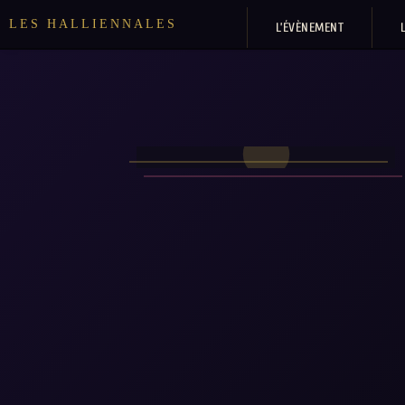
LES HALLIENNALES
L’ÉVÈNEMENT