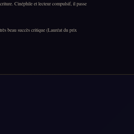
criture. Cinéphile et lecteur compulsif, il passe
 très beau succès critique (Lauréat du prix