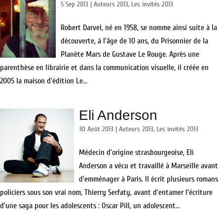
5 Sep 2013
|
Auteurs 2013
,
Les invités 2013
Robert Darvel, né en 1958, se nomme ainsi suite à la
découverte, à l’âge de 10 ans, du Prisonnier de la
Planète Mars de Gustave Le Rouge. Après une
parenthèse en librairie et dans la communication visuelle, il créée en
2005 la maison d’édition Le...
Eli Anderson
30 Août 2013
|
Auteurs 2013
,
Les invités 2013
Médecin d’origine strasbourgeoise, Eli
Anderson a vécu et travaillé à Marseille avant
d’emménager à Paris. Il écrit plusieurs romans
policiers sous son vrai nom, Thierry Serfaty, avant d’entamer l’écriture
d’une saga pour les adolescents : Oscar Pill, un adolescent...