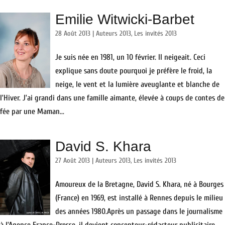
Emilie Witwicki-Barbet
28 Août 2013
|
Auteurs 2013
,
Les invités 2013
Je suis née en 1981, un 10 février. Il neigeait. Ceci
explique sans doute pourquoi je préfère le froid, la
neige, le vent et la lumière aveuglante et blanche de
l’Hiver. J’ai grandi dans une famille aimante, élevée à coups de contes de
fée par une Maman...
David S. Khara
27 Août 2013
|
Auteurs 2013
,
Les invités 2013
Amoureux de la Bretagne, David S. Khara, né à Bourges
(France) en 1969, est installé à Rennes depuis le milieu
des années 1980.Après un passage dans le journalisme