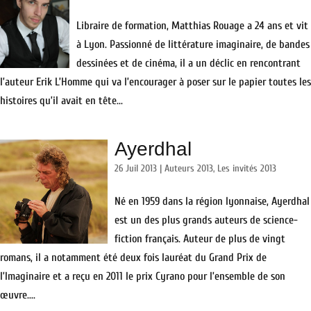
Libraire de formation, Matthias Rouage a 24 ans et vit
à Lyon. Passionné de littérature imaginaire, de bandes
dessinées et de cinéma, il a un déclic en rencontrant
l’auteur Erik L’Homme qui va l’encourager à poser sur le papier toutes les
histoires qu’il avait en tête...
Ayerdhal
26 Juil 2013
|
Auteurs 2013
,
Les invités 2013
Né en 1959 dans la région lyonnaise, Ayerdhal
est un des plus grands auteurs de science-
fiction français. Auteur de plus de vingt
romans, il a notamment été deux fois lauréat du Grand Prix de
l’Imaginaire et a reçu en 2011 le prix Cyrano pour l’ensemble de son
œuvre....