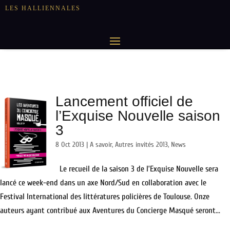
LES HALLIENNALES
Lancement officiel de
l’Exquise Nouvelle saison
3
8 Oct 2013
|
A savoir
,
Autres invités 2013
,
News
Le recueil de la saison 3 de l’Exquise Nouvelle sera
lancé ce week-end dans un axe Nord/Sud en collaboration avec le
Festival International des littératures policières de Toulouse. Onze
auteurs ayant contribué aux Aventures du Concierge Masqué seront...