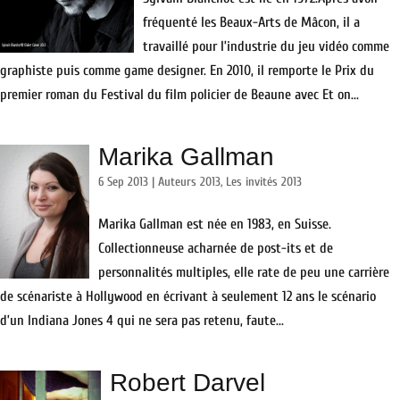
fréquenté les Beaux-Arts de Mâcon, il a
travaillé pour l’industrie du jeu vidéo comme
graphiste puis comme game designer. En 2010, il remporte le Prix du
premier roman du Festival du film policier de Beaune avec Et on...
Marika Gallman
6 Sep 2013
|
Auteurs 2013
,
Les invités 2013
Marika Gallman est née en 1983, en Suisse.
Collectionneuse acharnée de post-its et de
personnalités multiples, elle rate de peu une carrière
de scénariste à Hollywood en écrivant à seulement 12 ans le scénario
d’un Indiana Jones 4 qui ne sera pas retenu, faute...
Robert Darvel