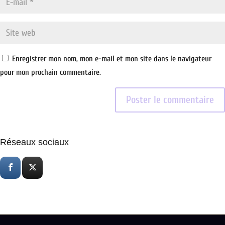
Enregistrer mon nom, mon e-mail et mon site dans le navigateur
pour mon prochain commentaire.
Réseaux sociaux