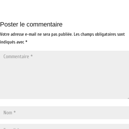
Poster le commentaire
Votre adresse e-mail ne sera pas publiée.
Les champs obligatoires sont
indiqués avec
*