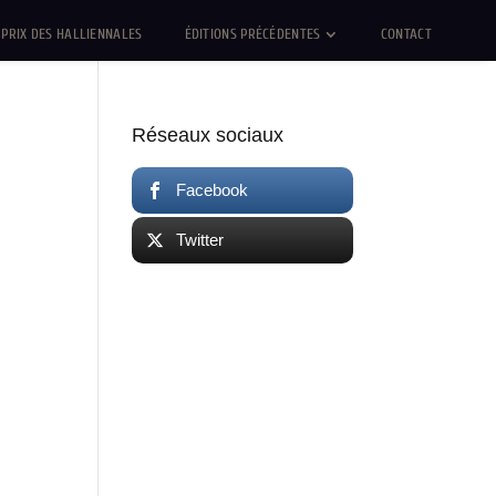
PRIX DES HALLIENNALES
ÉDITIONS PRÉCÉDENTES
CONTACT
Réseaux sociaux
Facebook
Twitter