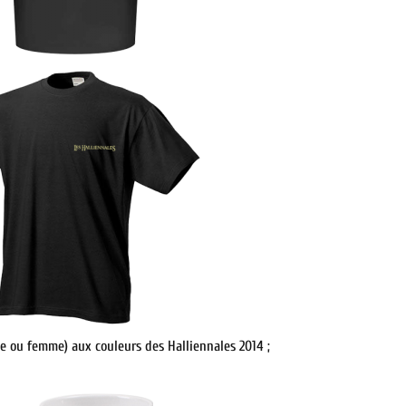
e ou femme) aux couleurs des Halliennales 2014 ;