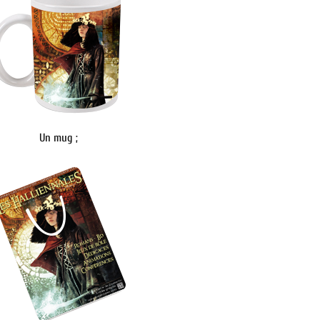
Un mug ;