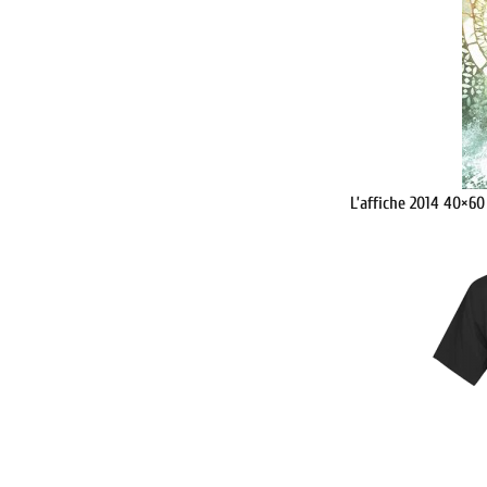
L’affiche 2014 40×60 