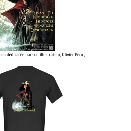
cm dédicacée par son illustrateur, Olivier Peru ;