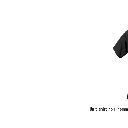
Un t-shirt noir (homm