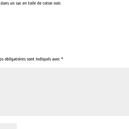
 dans un sac en toile de coton noir.
ps obligatoires sont indiqués avec
*