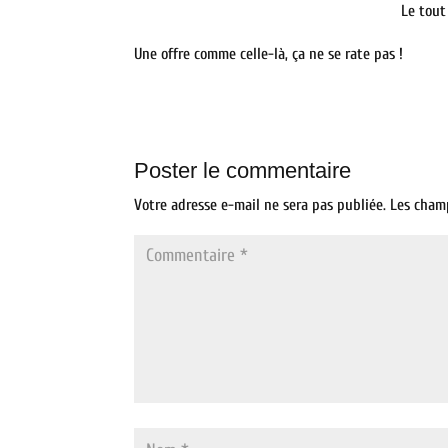
Le tout
Une offre comme celle-là, ça ne se rate pas !
Poster le commentaire
Votre adresse e-mail ne sera pas publiée.
Les cham