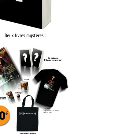
Deux livres mystères ;