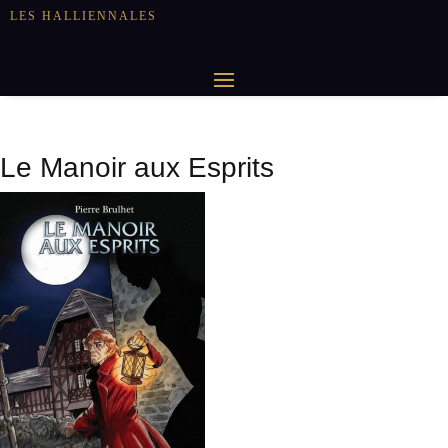
LES HALLIENNALES
Le Manoir aux Esprits