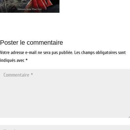
Poster le commentaire
Votre adresse e-mail ne sera pas publiée.
Les champs obligatoires sont
indiqués avec
*