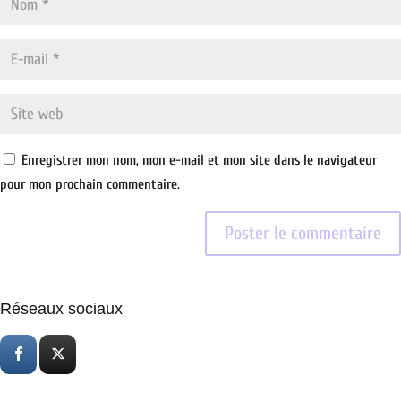
Enregistrer mon nom, mon e-mail et mon site dans le navigateur
pour mon prochain commentaire.
Réseaux sociaux