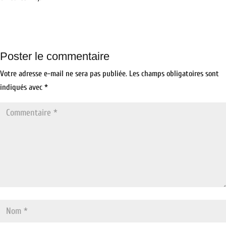
Poster le commentaire
Votre adresse e-mail ne sera pas publiée.
Les champs obligatoires sont
indiqués avec
*