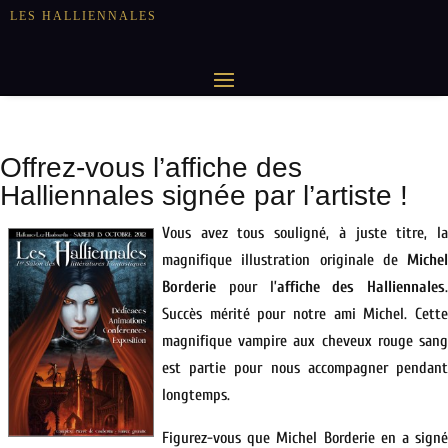
LES HALLIENNALES
Offrez-vous l’affiche des
Halliennales signée par l’artiste !
Vous avez tous souligné, à juste titre, la
magnifique illustration originale de
Michel
Borderie
pour l’
affiche des Halliennales
.
Succès mérité pour notre ami Michel. Cette
magnifique vampire aux cheveux rouge sang
est partie pour nous accompagner pendant
longtemps.
Figurez-vous que Michel Borderie en a signé