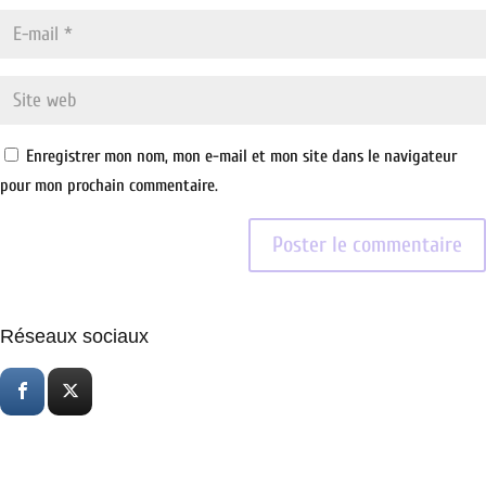
Enregistrer mon nom, mon e-mail et mon site dans le navigateur
pour mon prochain commentaire.
Réseaux sociaux