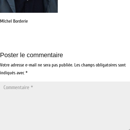
MIchel Borderie
Poster le commentaire
Votre adresse e-mail ne sera pas publiée.
Les champs obligatoires sont
indiqués avec
*