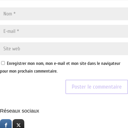
Enregistrer mon nom, mon e-mail et mon site dans le navigateur
pour mon prochain commentaire.
Réseaux sociaux