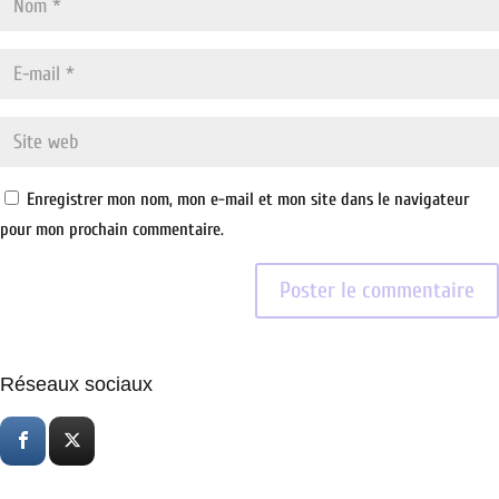
Enregistrer mon nom, mon e-mail et mon site dans le navigateur
pour mon prochain commentaire.
Réseaux sociaux