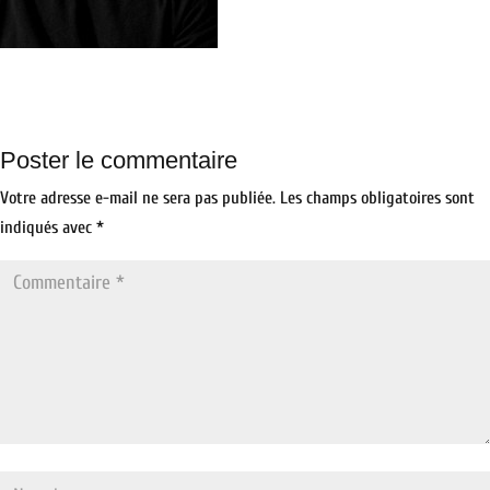
Poster le commentaire
Votre adresse e-mail ne sera pas publiée.
Les champs obligatoires sont
indiqués avec
*