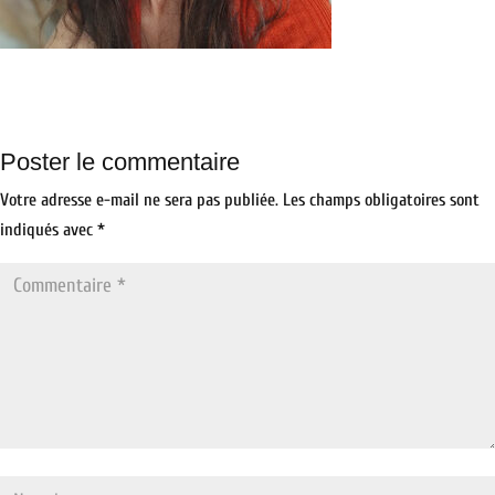
Poster le commentaire
Votre adresse e-mail ne sera pas publiée.
Les champs obligatoires sont
indiqués avec
*