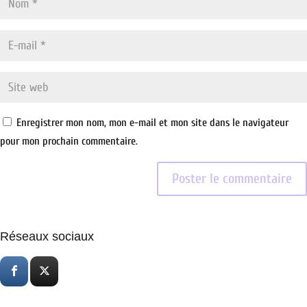
Enregistrer mon nom, mon e-mail et mon site dans le navigateur
pour mon prochain commentaire.
Réseaux sociaux