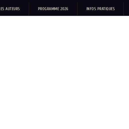
LES AUTEURS
PROGRAMME 2026
INFOS PRATIQUES