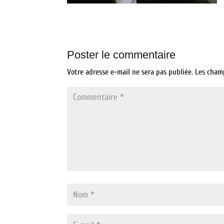
Poster le commentaire
Votre adresse e-mail ne sera pas publiée.
Les cham