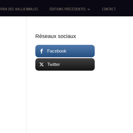
PRIX DES HALLIENNALES
ÉDITIONS PRÉCÉDENTES
CONTACT
Réseaux sociaux
Facebook
Twitter