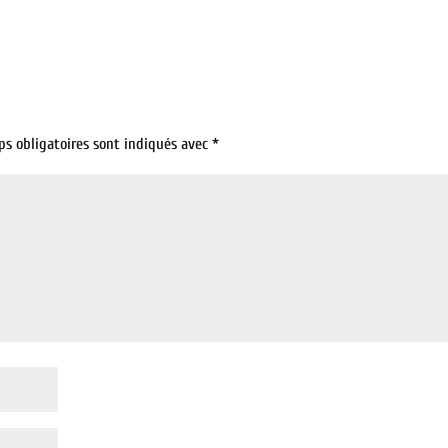
ps obligatoires sont indiqués avec
*