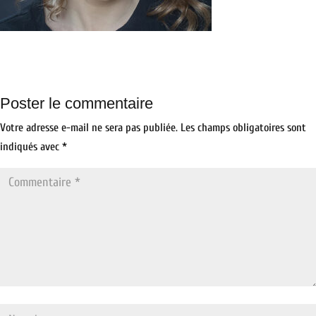
Poster le commentaire
Votre adresse e-mail ne sera pas publiée.
Les champs obligatoires sont
indiqués avec
*