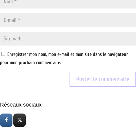
Enregistrer mon nom, mon e-mail et mon site dans le navigateur
pour mon prochain commentaire.
Réseaux sociaux