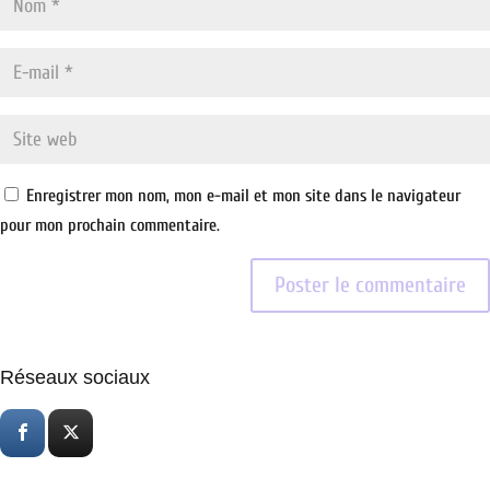
Enregistrer mon nom, mon e-mail et mon site dans le navigateur
pour mon prochain commentaire.
Réseaux sociaux