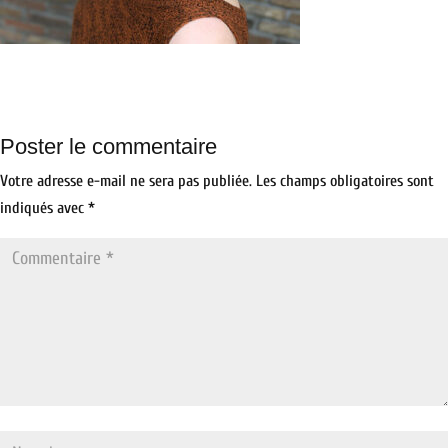
Poster le commentaire
Votre adresse e-mail ne sera pas publiée.
Les champs obligatoires sont
indiqués avec
*