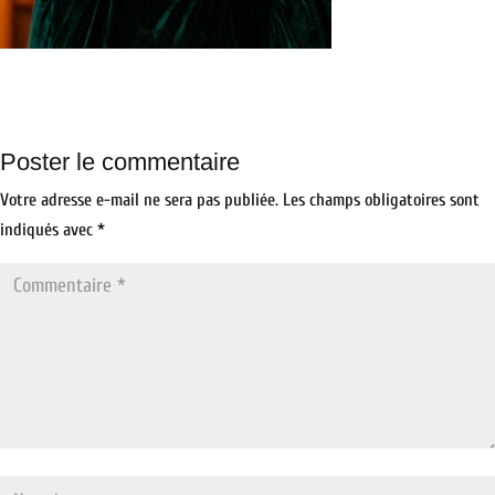
Poster le commentaire
Votre adresse e-mail ne sera pas publiée.
Les champs obligatoires sont
indiqués avec
*