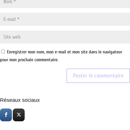
Enregistrer mon nom, mon e-mail et mon site dans le navigateur
pour mon prochain commentaire.
Réseaux sociaux