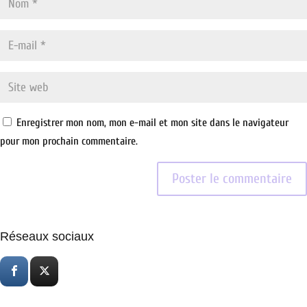
Enregistrer mon nom, mon e-mail et mon site dans le navigateur
pour mon prochain commentaire.
Réseaux sociaux