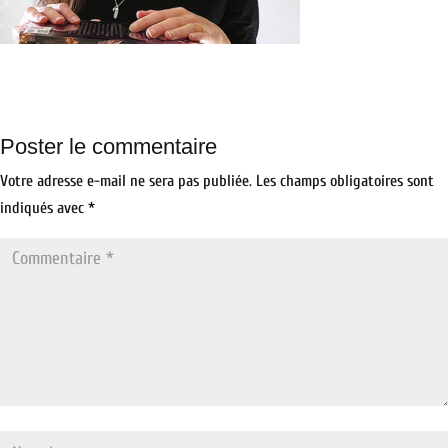
Poster le commentaire
Votre adresse e-mail ne sera pas publiée.
Les champs obligatoires sont
indiqués avec
*