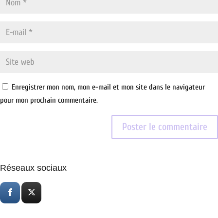
Enregistrer mon nom, mon e-mail et mon site dans le navigateur
pour mon prochain commentaire.
Réseaux sociaux