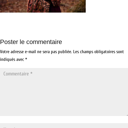
Poster le commentaire
Votre adresse e-mail ne sera pas publiée.
Les champs obligatoires sont
indiqués avec
*