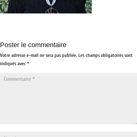
Poster le commentaire
Votre adresse e-mail ne sera pas publiée.
Les champs obligatoires sont
indiqués avec
*