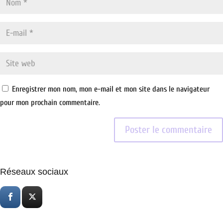
Enregistrer mon nom, mon e-mail et mon site dans le navigateur
pour mon prochain commentaire.
Réseaux sociaux