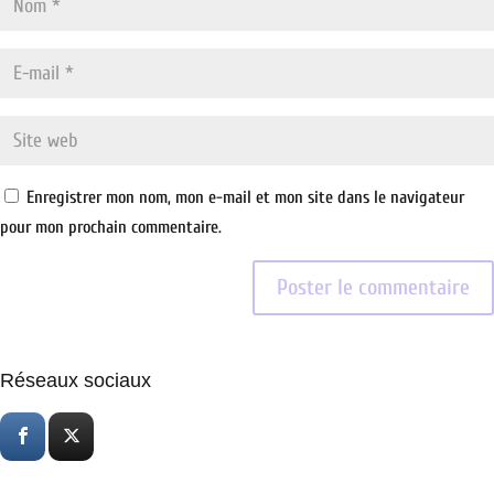
Enregistrer mon nom, mon e-mail et mon site dans le navigateur
pour mon prochain commentaire.
Réseaux sociaux