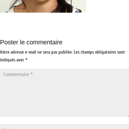
Poster le commentaire
Votre adresse e-mail ne sera pas publiée.
Les champs obligatoires sont
indiqués avec
*