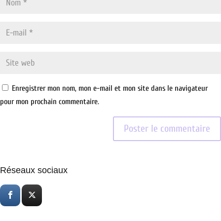
Enregistrer mon nom, mon e-mail et mon site dans le navigateur
pour mon prochain commentaire.
Réseaux sociaux