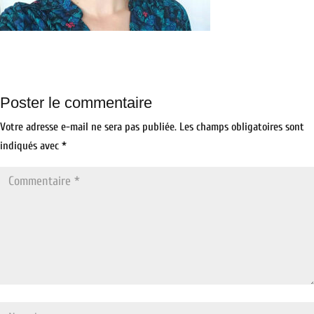
Poster le commentaire
Votre adresse e-mail ne sera pas publiée.
Les champs obligatoires sont
indiqués avec
*