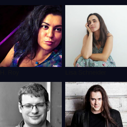
H. Roy
Lisa Schneider