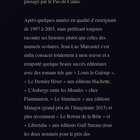
passage par le Pas-de-Calais.
Après quelques années en qualité d’enseignant
de 1997 à 2003, mais préférant toujours
raconter ses histoires plutôt que celles des
manuels scolaires, Jean-Luc Marcastel s’est
enfin consacré totalement à mon œuvre et a
remporté quelque beaux succès éditoriaux
avec des romans tels que « Louis le Galoup »,
« Le Dernier Hiver » aux éditions Hachette,
« L’Auberge entre les Mondes » chez
Flammarion, « Le Simulacre » aux éditions
Matagot (grand prix de l’Imaginaire 2015) et
plus récemment « Le Retour de la Bête » et
« Libertalia » aux éditions Gulf Stream (tous
les deux nominés pour le prix des