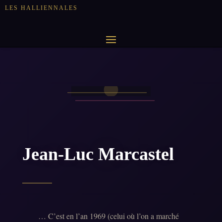
LES HALLIENNALES
Jean-Luc Marcastel
… C’est en l’an 1969 (celui où l’on a marché