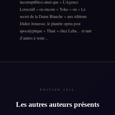
incorruptibles) ainsi que « L’Agence
Lovecraft » ou encore « Yoko » ou « Le
secret de la Dame Blanche » aux éditions
Didier Jeunesse, le planète opéra post
apocalyptique « Thair » chez Leha… et tant
d’autres à venir…
ÉDITION 2022
Les autres auteurs présents