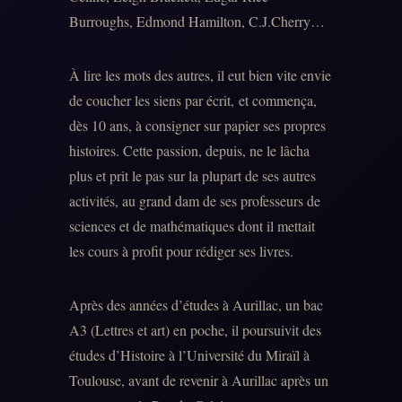
Burroughs, Edmond Hamilton, C.J.Cherry…
À lire les mots des autres, il eut bien vite envie
de coucher les siens par écrit, et commença,
dès 10 ans, à consigner sur papier ses propres
histoires. Cette passion, depuis, ne le lâcha
plus et prit le pas sur la plupart de ses autres
activités, au grand dam de ses professeurs de
sciences et de mathématiques dont il mettait
les cours à profit pour rédiger ses livres.
Après des années d’études à Aurillac, un bac
A3 (Lettres et art) en poche, il poursuivit des
études d’Histoire à l’Université du Miraïl à
Toulouse, avant de revenir à Aurillac après un