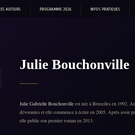
LES AUTEURS
PROGRAMME 2026
INFOS PRATIQUES
Julie Bouchonville
Julie Gabrielle Bouchonville
est née à Bruxelles en 1992. Auti
dévorantes et elle commence à écrire en 2005. Après avoir pro
elle publie son premier roman en 2013.