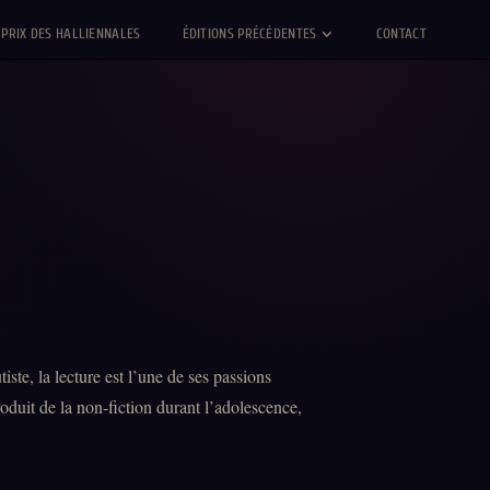
PRIX DES HALLIENNALES
ÉDITIONS PRÉCÉDENTES
CONTACT
ste, la lecture est l’une de ses passions
duit de la non-fiction durant l’adolescence,