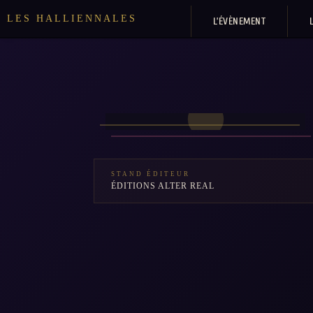
LES HALLIENNALES
L’ÉVÈNEMENT
STAND ÉDITEUR
ÉDITIONS ALTER REAL