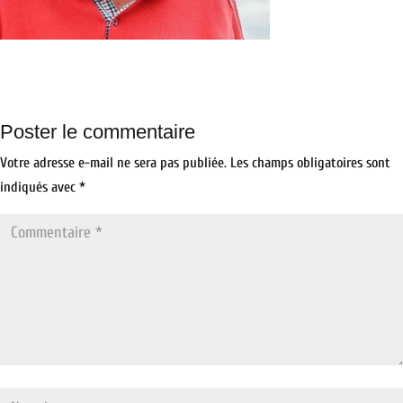
Poster le commentaire
Votre adresse e-mail ne sera pas publiée.
Les champs obligatoires sont
indiqués avec
*