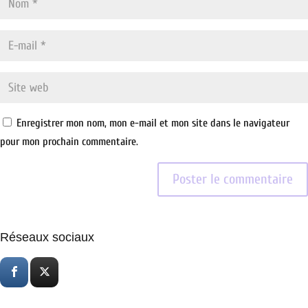
Enregistrer mon nom, mon e-mail et mon site dans le navigateur
pour mon prochain commentaire.
Réseaux sociaux