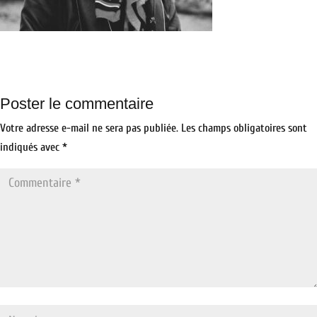
Poster le commentaire
Votre adresse e-mail ne sera pas publiée.
Les champs obligatoires sont
indiqués avec
*