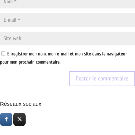
Enregistrer mon nom, mon e-mail et mon site dans le navigateur
pour mon prochain commentaire.
Réseaux sociaux